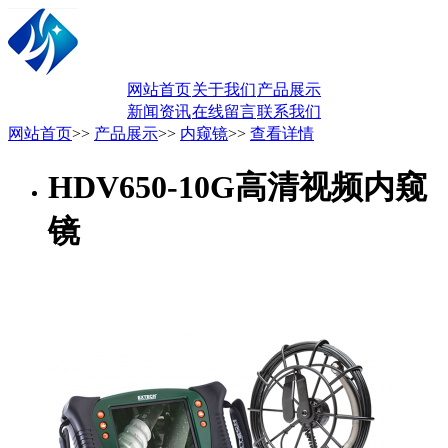
网站首页
关于我们
产品展示
新闻资讯
在线留言
联系我们
网站首页
>>
产品展示
>>
内窥镜
>>
查看详情
HDV650-10G高清视频内窥
镜