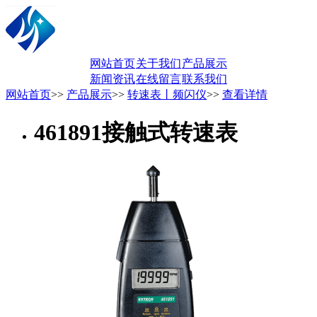
网站首页
关于我们
产品展示
新闻资讯
在线留言
联系我们
网站首页
>>
产品展示
>>
转速表丨频闪仪
>>
查看详情
461891接触式转速表