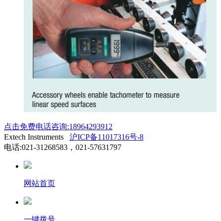
点击免费电话咨询:18964293912
Extech Instruments
沪ICP备11017316号-8
电话:021-31268583，021-57631797
网站首页
一键拨号